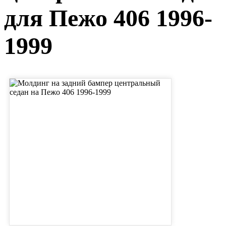
для Пежо 406 1996-
1999