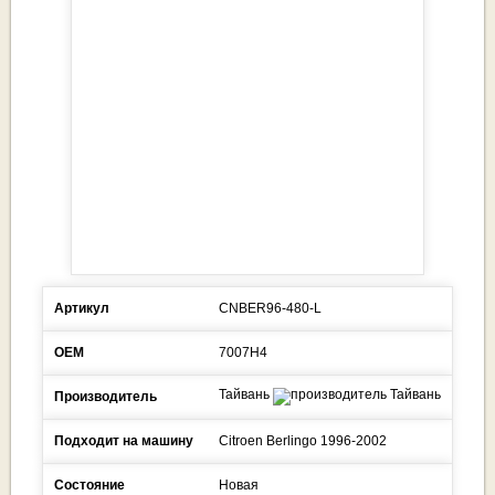
Артикул
CNBER96-480-L
ОЕМ
7007H4
Тайвань
Производитель
Подходит на машину
Citroen
Berlingo
1996-2002
Состояние
Новая