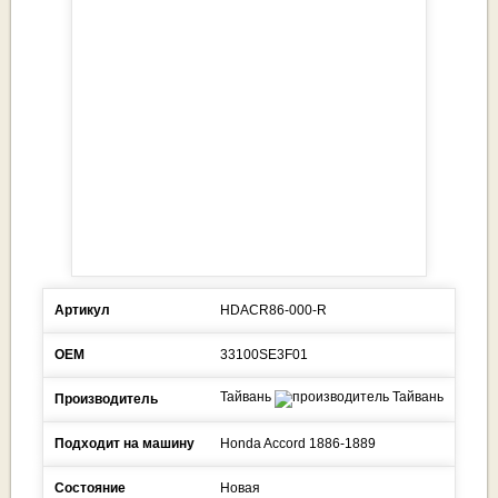
Артикул
HDACR86-000-R
ОЕМ
33100SE3F01
Тайвань
Производитель
Подходит на машину
Honda
Accord
1886-1889
Состояние
Новая