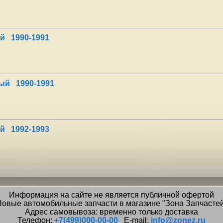
й 1990-1991
ый 1990-1991
й 1992-1993
Информация на сайте не является публичной офертой
овые автомобильные запчасти в магазине "Зона Запчасте
Адрес самовывоза: временно только доставка
Телефон:
+7(499)000-00-00
E-mail:
info@zonez.ru