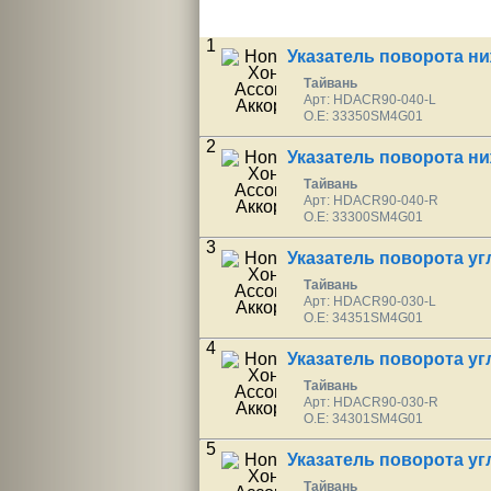
1
Указатель поворота н
Тайвань
Арт: HDACR90-040-L
O.E: 33350SM4G01
2
Указатель поворота н
Тайвань
Арт: HDACR90-040-R
O.E: 33300SM4G01
3
Указатель поворота у
Тайвань
Арт: HDACR90-030-L
O.E: 34351SM4G01
4
Указатель поворота у
Тайвань
Арт: HDACR90-030-R
O.E: 34301SM4G01
5
Указатель поворота у
Тайвань