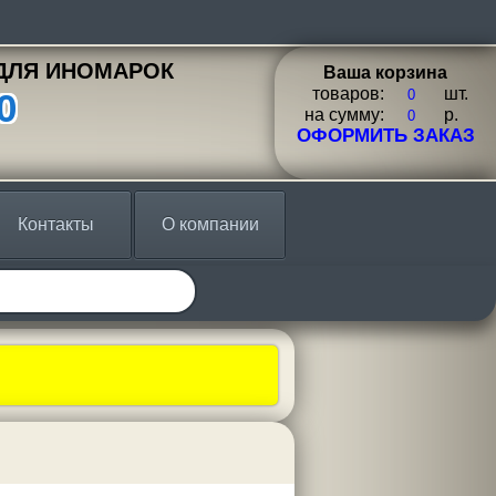
ДЛЯ ИНОМАРОК
Ваша корзина
товаров:
шт.
0
на сумму:
p.
ОФОРМИТЬ ЗАКАЗ
Контакты
О компании