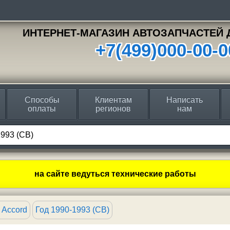
ИНТЕРНЕТ-МАГАЗИН АВТОЗАПЧАСТЕЙ 
+7(499)000-00-0
Способы
Клиентам
Написать
оплаты
регионов
нам
на сайте ведуться технические работы
 Accord
Год 1990-1993 (CB)