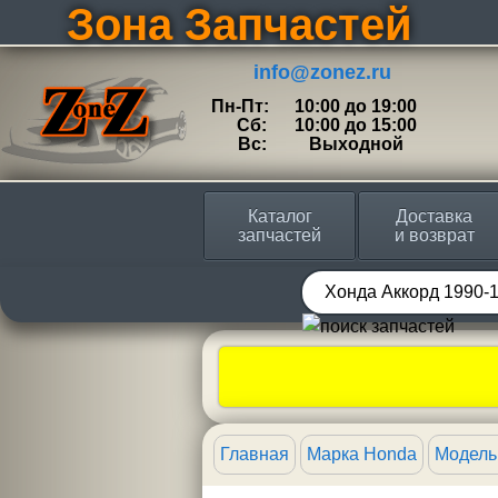
Зона Запчастей
info@zonez.ru
Пн-Пт:
10:00 до 19:00
Сб:
10:00 до 15:00
Вс:
Выходной
Каталог
Доставка
запчастей
и возврат
Главная
Марка Honda
Модель