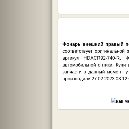
Фонарь внешний правый по
соответствует оригинальной
артикул HDACR92-740-R. Ф
автомобильной оптики. Купи
запчасти в данный момент, 
производили 27.02.2023 03:12: