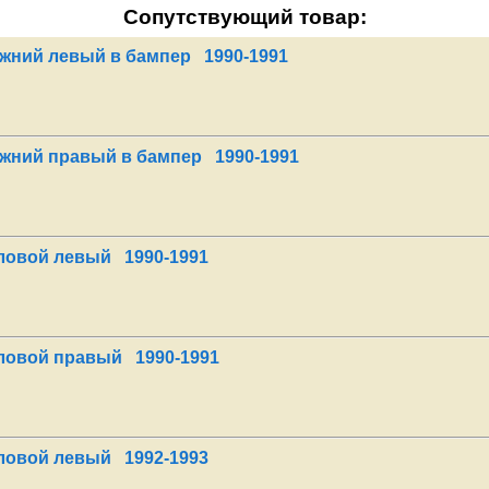
Сопутствующий товар:
ижний левый в бампер 1990-1991
ижний правый в бампер 1990-1991
гловой левый 1990-1991
гловой правый 1990-1991
гловой левый 1992-1993