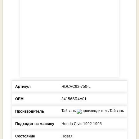
Артикул
HDCVC92-750-L
ОЕМ
34156SR4A01
Тайвань
Производитель
Подходит на машину
Honda
Civic
1992-1995
Состояние
Новая