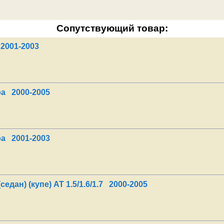
Сопутствующий товар:
2001-2003
а 2000-2005
а 2001-2003
едан) (купе) АТ 1.5/1.6/1.7 2000-2005