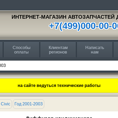
ИНТЕРНЕТ-МАГАЗИН АВТОЗАПЧАСТЕЙ 
+7(499)000-00-0
Способы
Клиентам
Написать
оплаты
регионов
нам
на сайте ведуться технические работы
Civic
Год 2001-2003