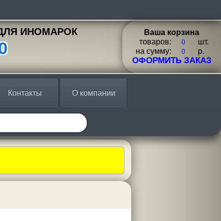
ДЛЯ ИНОМАРОК
Ваша корзина
товаров:
шт.
0
на сумму:
p.
ОФОРМИТЬ ЗАКАЗ
Контакты
О компании