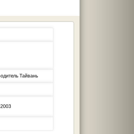
-2003