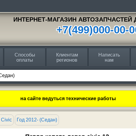
ИНТЕРНЕТ-МАГАЗИН АВТОЗАПЧАСТЕЙ 
+7(499)000-00-0
Способы
Клиентам
Написать
оплаты
регионов
нам
на сайте ведуться технические работы
Civic
Год 2012- (Седан)