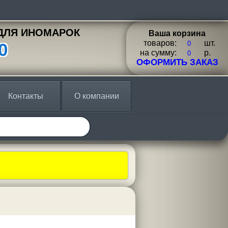
ДЛЯ ИНОМАРОК
Ваша корзина
товаров:
шт.
0
на сумму:
p.
ОФОРМИТЬ ЗАКАЗ
Контакты
О компании