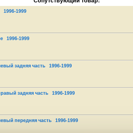
Сопутствующий товар:
 1996-1999
е 1996-1999
евый задняя часть 1996-1999
равый задняя часть 1996-1999
евый передняя часть 1996-1999