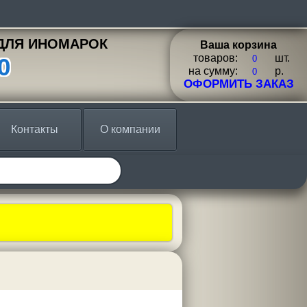
ДЛЯ ИНОМАРОК
Ваша корзина
товаров:
шт.
0
на сумму:
p.
ОФОРМИТЬ ЗАКАЗ
Контакты
О компании