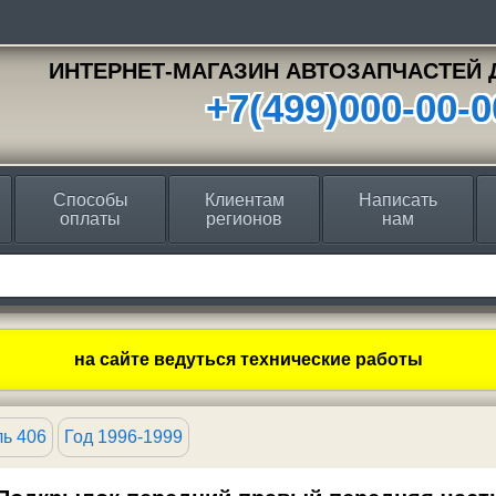
ИНТЕРНЕТ-МАГАЗИН АВТОЗАПЧАСТЕЙ 
+7(499)000-00-0
Способы
Клиентам
Написать
оплаты
регионов
нам
на сайте ведуться технические работы
ь 406
Год 1996-1999