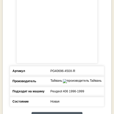
Артикул
PG40696-450X-R
Тайвань
Производитель
Подходит на машину
Peugeot
406
1996-1999
Состояние
Новая