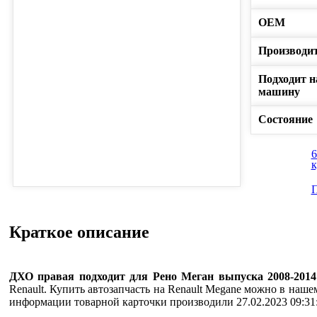
ОЕМ
Производи
Подходит н
машину
Состояние
к
П
Краткое описание
ДХО правая подходит для Рено Меган выпуска 2008-2014
Renault. Купить автозапчасть на Renault Megane можно в наш
информации товарной карточки производили 27.02.2023 09:31: