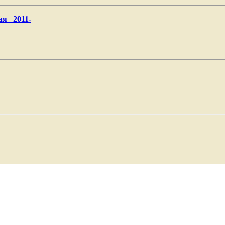
ая 2011-