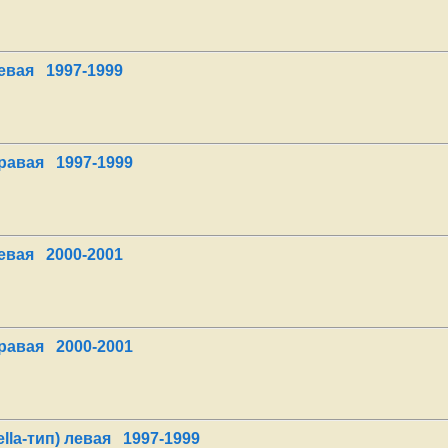
евая 1997-1999
правая 1997-1999
евая 2000-2001
правая 2000-2001
lla-тип) левая 1997-1999