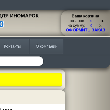
ДЛЯ ИНОМАРОК
Ваша корзина
товаров:
шт.
0
на сумму:
p.
ОФОРМИТЬ ЗАКАЗ
Контакты
О компании