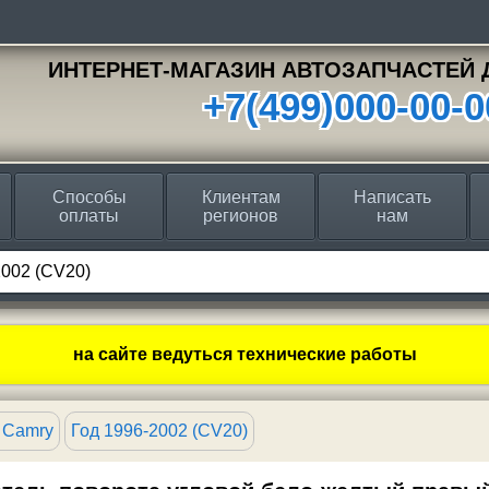
ИНТЕРНЕТ-МАГАЗИН АВТОЗАПЧАСТЕЙ 
+7(499)000-00-0
Способы
Клиентам
Написать
оплаты
регионов
нам
на сайте ведуться технические работы
 Camry
Год 1996-2002 (CV20)