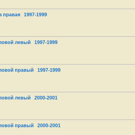
 правая 1997-1999
гловой левый 1997-1999
гловой правый 1997-1999
гловой левый 2000-2001
гловой правый 2000-2001