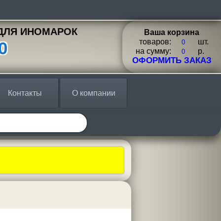
ДЛЯ ИНОМАРОК
Ваша корзина
товаров:
шт.
0
на сумму:
p.
ОФОРМИТЬ ЗАКАЗ
Контакты
О компании