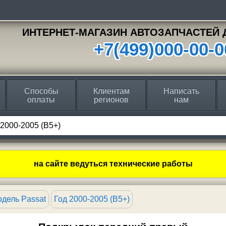
ИНТЕРНЕТ-МАГАЗИН АВТОЗАПЧАСТЕЙ 
+7(499)000-00-0
Способы
Клиентам
Написать
оплаты
регионов
нам
на сайте ведуться технические работы
дель Passat
Год 2000-2005 (B5+)