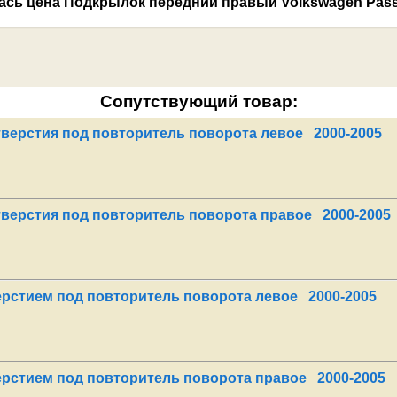
Сопутствующий товар:
тверстия под повторитель поворота левое 2000-2005
тверстия под повторитель поворота правое 2000-2005
ерстием под повторитель поворота левое 2000-2005
ерстием под повторитель поворота правое 2000-2005