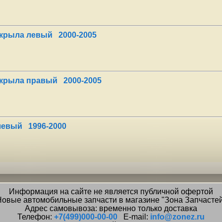
крыла левый 2000-2005
 крыла правый 2000-2005
левый 1996-2000
Информация на сайте не является публичной офертой
овые автомобильные запчасти в магазине "Зона Запчасте
Адрес самовывоза: временно только доставка
Телефон:
+7(499)000-00-00
E-mail:
info@zonez.ru