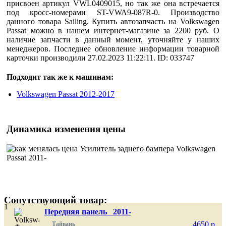
присвоен артикул VWL0409015, но так же она встречается
под кросс-номерами ST-VWA9-087R-0. Производство
данного товара Sailing. Купить автозапчасть на Volkswagen
Passat можно в нашем интернет-магазине за 2200 руб. О
наличие запчасти в данный момент, уточняйте у наших
менеджеров. Последнее обновление информации товарной
карточки производили 27.02.2023 11:22:11. ID: 033747
Подходит так же к машинам:
Volkswagen Passat 2012-2017
Динамика изменения цены
Сопутствующий товар:
1
Передняя панель 2011-
4650
p
Тайвань