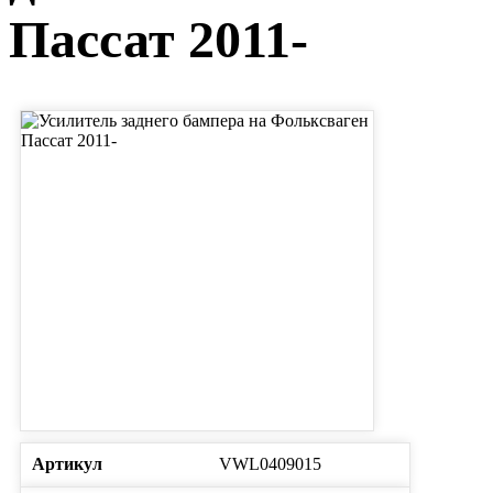
Пассат 2011-
Артикул
VWL0409015