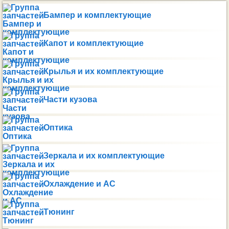
Бампер и комплектующие
Капот и комплектующие
Крылья и их комплектующие
Части кузова
Оптика
Зеркала и их комплектующие
Охлаждение и AC
Тюнинг