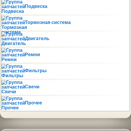
Подвеска
Тормозная система
Двигатель
Ремни
Фильтры
Свечи
Прочее