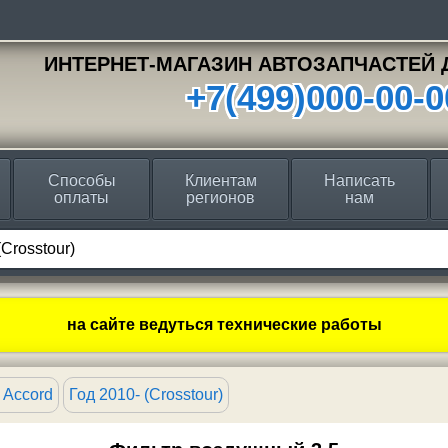
ИНТЕРНЕТ-МАГАЗИН АВТОЗАПЧАСТЕЙ 
+7(499)000-00-0
Способы
Клиентам
Написать
оплаты
регионов
нам
на сайте ведуться технические работы
 Accord
Год 2010- (Crosstour)