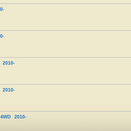
0-
0-
 2010-
 2010-
 4WD 2010-