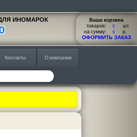
ДЛЯ ИНОМАРОК
Ваша корзина
товаров:
шт.
0
на сумму:
p.
ОФОРМИТЬ ЗАКАЗ
Контакты
О компании