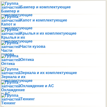
Бампер и комплектующие
Капот и комплектующие
Крылья и их комплектующие
Части кузова
Оптика
Зеркала и их комплектующие
Охлаждение и AC
Тюнинг